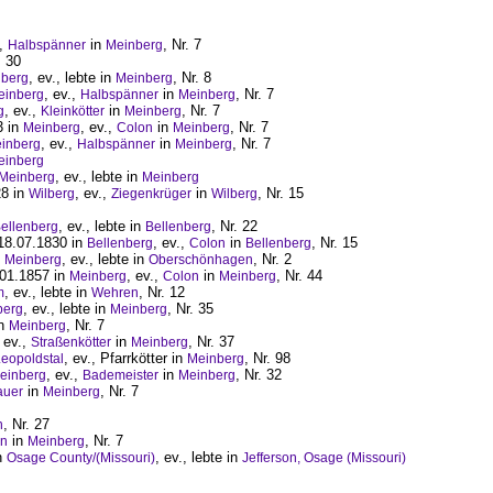
.,
in
, Nr. 7
Halbspänner
Meinberg
. 30
, ev., lebte in
, Nr. 8
berg
Meinberg
, ev.,
in
, Nr. 7
einberg
Halbspänner
Meinberg
, ev.,
in
, Nr. 7
g
Kleinkötter
Meinberg
3 in
, ev.,
in
, Nr. 7
Meinberg
Colon
Meinberg
, ev.,
in
, Nr. 7
inberg
Halbspänner
Meinberg
einberg
, ev., lebte in
Meinberg
Meinberg
28 in
, ev.,
in
, Nr. 15
Wilberg
Ziegenkrüger
Wilberg
, ev., lebte in
, Nr. 22
ellenberg
Bellenberg
 18.07.1830 in
, ev.,
in
, Nr. 15
Bellenberg
Colon
Bellenberg
n
, ev., lebte in
, Nr. 2
Meinberg
Oberschönhagen
.01.1857 in
, ev.,
in
, Nr. 44
Meinberg
Colon
Meinberg
, ev., lebte in
, Nr. 12
m
Wehren
, ev., lebte in
, Nr. 35
berg
Meinberg
n
, Nr. 7
Meinberg
, ev.,
in
, Nr. 37
Straßenkötter
Meinberg
, ev., Pfarrkötter in
, Nr. 98
eopoldstal
Meinberg
, ev.,
in
, Nr. 32
einberg
Bademeister
Meinberg
in
, Nr. 7
auer
Meinberg
, Nr. 27
n
in
, Nr. 7
on
Meinberg
in
, ev., lebte in
Osage County/(Missouri)
Jefferson, Osage (Missouri)