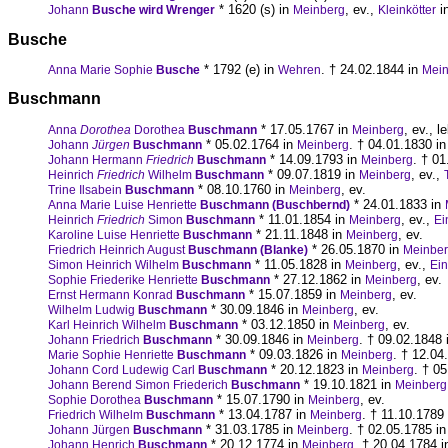
* 1620 (s) in
, ev.,
i
Johann
Busche wird Wrenger
Meinberg
Kleinkötter
Busche
* 1792 (e) in
. † 24.02.1844 in
Anna Marie Sophie
Busche
Wehren
Mein
Buschmann
* 17.05.1767 in
, ev., l
Anna
Dorothea
Dorothea
Buschmann
Meinberg
* 05.02.1764 in
. † 04.01.1830 i
Johann
Jürgen
Buschmann
Meinberg
* 14.09.1793 in
. † 0
Johann Hermann
Friedrich
Buschmann
Meinberg
* 09.07.1819 in
, ev.,
Heinrich
Friedrich
Wilhelm
Buschmann
Meinberg
* 08.10.1760 in
, ev.
Trine Ilsabein
Buschmann
Meinberg
* 24.01.1833 in
Anna Marie Luise Henriette
Buschmann (Buschbernd)
* 11.01.1854 in
, ev.,
Heinrich
Friedrich
Simon
Buschmann
Meinberg
Ei
* 21.11.1848 in
, ev.
Karoline Luise Henriette
Buschmann
Meinberg
* 26.05.1870 in
Friedrich Heinrich August
Buschmann (Blanke)
Meinbe
* 11.05.1828 in
, ev.,
Simon Heinrich Wilhelm
Buschmann
Meinberg
Ein
* 27.12.1862 in
, ev.
Sophie Friederike Henriette
Buschmann
Meinberg
* 15.07.1859 in
, ev.
Ernst Hermann Konrad
Buschmann
Meinberg
* 30.09.1846 in
, ev.
Wilhelm Ludwig
Buschmann
Meinberg
* 03.12.1850 in
, ev.
Karl Heinrich Wilhelm
Buschmann
Meinberg
* 30.09.1846 in
. † 09.02.1848
Johann Friedrich
Buschmann
Meinberg
* 09.03.1826 in
. † 12.04
Marie Sophie Henriette
Buschmann
Meinberg
* 20.12.1823 in
. † 0
Johann Cord Ludewig Carl
Buschmann
Meinberg
* 19.10.1821 in
Johann Berend Simon Friederich
Buschmann
Meinberg
* 15.07.1790 in
, ev.
Sophie Dorothea
Buschmann
Meinberg
* 13.04.1787 in
. † 11.10.1789
Friedrich Wilhelm
Buschmann
Meinberg
* 31.03.1785 in
. † 02.05.1785 i
Johann Jürgen
Buschmann
Meinberg
* 20.12.1774 in
. † 20.04.1784 
Johann Henrich
Buschmann
Meinberg