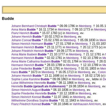
Budde
* 09.09.1786 in
. † 16.05.
Johann Bernhard Christoph
Budde
Meinberg
* 16.11.1734 in
. † 09.10.1773 in
Anna Maria
Budde
Meinberg
Meinber
* 15.07.1760 (v) in
, ev.
Franz
Henrich
Budde
Meinberg
* 10.02.1763 in
, ev.
Johann Henrich
Budde
Meinberg
* 15.02.1765 in
. † 05.09.1830 in
Johann
Conrad
Budde
Meinberg
Mein
* 27.01.1768 in
. † 21.03.183
Simon Henrich Hermann
Budde
Meinberg
* 23.11.1771 in
. † 20.12.1773 (v) i
Hermann Henrich
Budde
Meinberg
* 19.09.1775 in
, ev.
Johann Friedrich Henrich
Budde
Meinberg
* 21.10.1777 in
. † 21.12.1781 in
Anna Marie Ilsabein
Budde
Meinberg
* 02.02.1781 in
. † 02.10.1789 in
Hermann Henrich
Budde
Meinberg
Me
* 02.01.1784 in
. † 28.
Anna Marie Catharina Ilsabein
Budde
Meinberg
* 28.03.1789 in
. † 12.10.1789 in
Hermann Henrich
Budde
Meinberg
Me
* 22.01.1791 in
. † 02.01.1803 in
Luise Friederike
Budde
Meinberg
Mei
* 1673 in
. † 16.05.1713 in
, ev.,
Hans
Budde
Meinberg
Meinberg
Colon
* 13.11.1698 (v) in
. † 18.02.1726 (v)
Johann Henrich
Budde
Meinberg
* 09.09.1863 in
, ev., lebte in
Sophie Luise Karoline
Budde
Meinberg
D
* 08.11.1866 in
, ev.
Luise Wilhelmine Henriette
Budde
Meinberg
* 19.08.1834 in
, ev
Henriette
Budde (getauft als Kuhlemann)
Meinberg
* 06.10.1836 in
, ev.
Simon
Heinrich August
Budde
Meinberg
* 10.12.1838 in
, ev.
Sophie
Friederike Henriette
Budde
Meinberg
* 11.07.1841 in
, ev.
Simon
Heinrich
Konrad
Budde
Meinberg
* 01.11.1843 in
, ev.
Wilhelmine
Dorothea Sophie
Budde
Meinberg
* 08.10.1846 in
, ev
Franz
Friedrich
Konrad
Budde
Vahlhausen Amt Horn