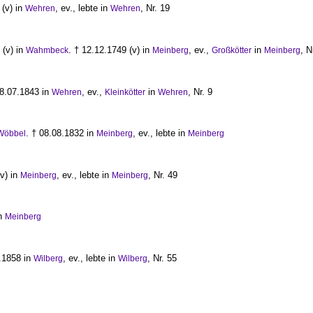
 (v) in
, ev., lebte in
, Nr. 19
Wehren
Wehren
 (v) in
. † 12.12.1749 (v) in
, ev.,
in
, N
Wahmbeck
Meinberg
Großkötter
Meinberg
08.07.1843 in
, ev.,
in
, Nr. 9
Wehren
Kleinkötter
Wehren
. † 08.08.1832 in
, ev., lebte in
Wöbbel
Meinberg
Meinberg
(v) in
, ev., lebte in
, Nr. 49
Meinberg
Meinberg
n
Meinberg
0.1858 in
, ev., lebte in
, Nr. 55
Wilberg
Wilberg