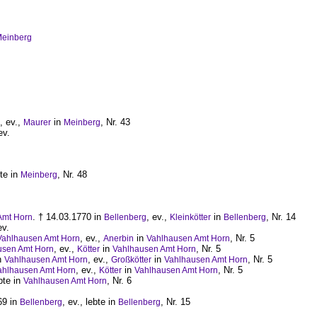
einberg
, ev.,
in
, Nr. 43
Maurer
Meinberg
ev.
bte in
, Nr. 48
Meinberg
. † 14.03.1770 in
, ev.,
in
, Nr. 14
Amt Horn
Bellenberg
Kleinkötter
Bellenberg
ev.
, ev.,
in
, Nr. 5
Vahlhausen Amt Horn
Anerbin
Vahlhausen Amt Horn
, ev.,
in
, Nr. 5
usen Amt Horn
Kötter
Vahlhausen Amt Horn
in
, ev.,
in
, Nr. 5
Vahlhausen Amt Horn
Großkötter
Vahlhausen Amt Horn
, ev.,
in
, Nr. 5
ahlhausen Amt Horn
Kötter
Vahlhausen Amt Horn
ebte in
, Nr. 6
Vahlhausen Amt Horn
69 in
, ev., lebte in
, Nr. 15
Bellenberg
Bellenberg