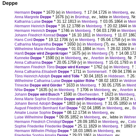
Deppe
* 1670 (e) in
. † 17.04.1726 in
, ev
Hermann
Deppe
Meinberg
Meinberg
* 1676 (s) in
, ev., lebte in
, Nr
Anna Margrete
Deppe
Brüntrup
Meinberg
* 31.12.1813 in
. † 03.05.1864 in
Katharina Luise
Deppe
Meinberg
Mein
* 16.12.1788 in
. † 20.02.1844 in
Hermann
Heinrich
Deppe
Meinberg
M
* 1746 in
. † 04.03.1799 in
Hermann Heinrich
Deppe
Meinberg
Meinber
* 16.10.1811 in
. † 11.07.186
Johann
Friedrich
Konrad
Deppe
Meinberg
* 19.12.1706 (v) in
. † 05.04.1758 (v) in
Hans Cord
Deppe
Meinberg
Me
* 1650 (s) in
(?), ev., lebte in
Catharina Margaretha
Deppe
Meinberg
M
* 01.01.1884 in
. † 28.02.1929 in
Wilhelmine Marie Amalie
Deppe
Horn
* 1675 (e) in
(?). † 14.08.17
Hanß
Deppe wird Ziegenkrüger
Meinberg
* 1590 (s) in
, ev.,
in
, Nr. 7
Kunneke
Deppe
Meinberg
Anerbin
Meinberg
* 20.05.1759 (v) in
. † 15.01.1793 in
Anna Catharina
Deppe
Meinberg
B
* 1762 (u) in
. †
Hermann
Friedrich
Töns
Deppe wird Kemper
Meinberg
* 1711 in
. † 09.04.1786 i
Anna Catharina
Elisabeth
Deppe
Sommersell
* 30.04.1815 in
. † 26
Töns Heinrich Adolph
Deppe wird Tölle
Hiddesen
* 08.02.1833 in
Wilhelmine
Catharina Luise
Deppe später Röhe
Veldro
* 1633 in
. † 30.05.1705 in
Trinecke
Deppe wird Görder
Meinberg
Mein
* 1635 (s) in
. † 1706 in
, ev.,
i
NNw
Deppe
Meinberg
Meinberg
Anerbin
* 1590 in
. † 1623 in
Johann
Deppe wird Busch
Oberheesten
Meinberg
* 19.06.1812 in
Anna Marie Sophie Ernestine
Deppe wird Ottenkrüger
L
* 1803 (e) in
. † 31.05.1850 in
Johann Bernd
Adolph
Deppe
Meinberg
M
* 02.04.1895 in
, ev.,
August Friedrich Bernhard Karl
Deppe
Meinberg
B
* 08.12.1734 in
, ev.
Amalie Louise Sophie
Deppe
Meinberg
* 09.05.1852 in
, ev., lebte in
Luise
Wilhelmine
Deppe
Meinberg
Wehre
* 28.09.1853 in
, ev.,
Hermann
Friedrich
Christopf
Deppe
Meinberg
Col
* 25.11.1829 in
. † 1893 
Sophie Friederike Friederike
Deppe
Meinberg
* 18.03.1865 in
, ev.
Hermann Wilhelm Philipp
Deppe
Meinberg
* 29.03.1861 in
, ev.
Friederike Sophia Amalia
Deppe
Meinberg