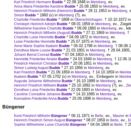
* 22.08.1848 in
, ev.
Karl Friedrich
Hermann
Budde
Meinberg
* 25.08.1850 in
, ev.
Anna
Maria
Friederike Karoline
Budde
Meinberg
* 28.11.1853 in
, 
Heinrich Friedrich Wilhelm (Heinrich)
Budde
Meinberg
* 1860 (v) in
(?), ev.
Simon
Budde
Meinberg
* 1808 in
. † 10.10.1872 i
Charlotte
Friederike
Budde
Oberschönhagen
* 08.01.1859 in
, ev., Ziege
Christoph Heinrich Adolph
Budde
Meinberg
* 09.08.1860 in
, ev., le
Wilhelmine Karoline Charlotte
Budde
Meinberg
* 27.11.1869 in
. †
Heinrich Friedrich Wilhelm (August)
Budde
Meinberg
* 04.09.1872 in
, ev.
Charlotte Luise Henriette
Budde
Meinberg
* 25.07.1875 in
, ev.
Luise Friederike Henriette
Budde
Meinberg
* 05.02.1798 in
. † 08.08.
Anne Marie Sophie Ilsabein
Budde
Meinberg
* 21.03.1801 in
. † 28.04.1805,
Dorothea Marie Louise
Budde
Meinberg
* 07.04.1803 in
, ev.
Johann Bernd Conrad
Budde
Meinberg
* 24.03.1849 in
. † 12.06.
Henriette Friederike Amalie
Budde
Meinberg
* 20.08.1851 in
, ev.
Friedrich Heinrich Christian
Budde
Meinberg
* 27.10.1856 in
, ev.
Simon Ludwig August
Budde
Meinberg
* 21.09.1859 in
. † 14.10.1859 in
Karl Friedrich
Budde
Meinberg
Meinbe
* 07.05.1702 (v) in
, ev., Einliegerin in
Ilsabein
Budde
Meinberg
Meinbe
* 16.10.1889 in
, ev.
Auguste Johanne Wilhelmine
Budde
Meinberg
* 25.10.1892 in
(?), ev.,
Heinrich
Friedrich Wilhelm
Budde
Meinberg
Zie
* 22.09.1893 in
, ev.
Dorothee Luise Friederike
Budde
Meinberg
* 14.10.1895 in
, ev.
Caroline
Conradine
Johanne
Budde
Meinberg
* 25.09.1898 in
, ev.
Konradine
Friederike
Anna
Budde
Meinberg
Büngener
* 06.11.1871 in
, ev.,
in
Kord
Friedrich
Wilhelm
Büngener
Belle
Maurer
* 08.07.1859 in
, ev.,
Heinrich Friedrich Simon August
Büngener
Belle
E
* 04.04.1869 in
. † 
Sophie
Wilhelmine
Luise Charlotte
Büngener
Belle