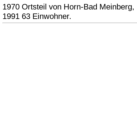
1970 Ortsteil von Horn-Bad Meinberg,
1991 63 Einwohner.