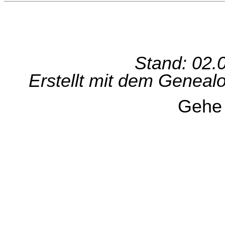
Stand: 02.
Erstellt mit dem Genea
Gehe