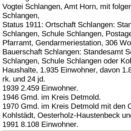
Vogtei Schlangen, Amt Horn, mit folge
Schlangen,
Status 1911: Ortschaft Schlangen: Sta
Schlangen, Schule Schlangen, Postagen
Pfarramt, Gendarmeriestation, 306 Wo
Bauerschaft Schlangen: Standesamt Sc
Schlangen, Schule Schlangen oder Ko
Haushalte, 1.935 Einwohner, davon 1.86
rk. und 24 jd.
1939 2.459 Einwohner.
1946 Gmd. im Kreis Detmold.
1970 Gmd. im Kreis Detmold mit den O
Kohlstädt, Oesterholz-Haustenbeck un
1991 8.108 Einwohner.